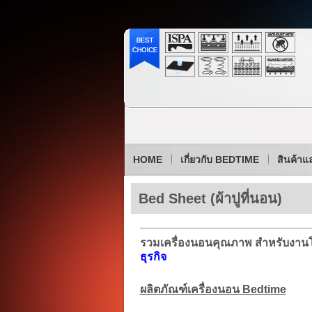
HOME
เกี่ยวกับ BEDTIME
สินค้าแ
Bed Sheet (ผ้าปูที่นอน)
รวมเครื่องนอนคุณภาพ สำหรับงาน
ธุรกิจ
ผลิตภัณฑ์เครื่องนอน Bedtime