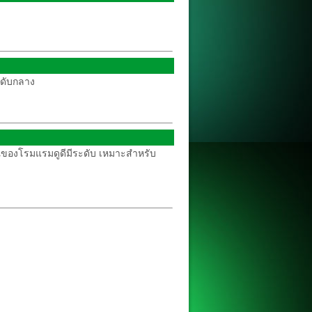
ะดับกลาง
กษณของโรมแรมดูดีมีระดับ เหมาะสำหรับ