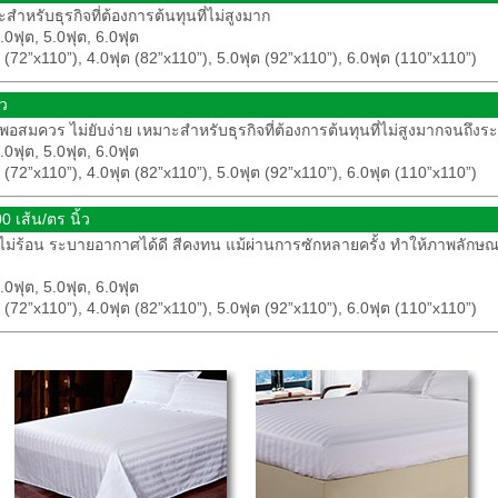
าะสำหรับธุรกิจที่ต้องการต้นทุนที่ไม่สูงมาก
0ฟุต, 5.0ฟุต, 6.0ฟุต
72”x110”), 4.0ฟุต (82”x110”), 5.0ฟุต (92”x110”), 6.0ฟุต (110”x110”)
ว
ดีพอสมควร ไม่ยับง่าย เหมาะสำหรับธุรกิจที่ต้องการต้นทุนที่ไม่สูงมากจนถึงร
0ฟุต, 5.0ฟุต, 6.0ฟุต
72”x110”), 4.0ฟุต (82”x110”), 5.0ฟุต (92”x110”), 6.0ฟุต (110”x110”)
 เส้น/ตร นิ้ว
สบาย ไม่ร้อน ระบายอากาศได้ดี สีคงทน แม้ผ่านการซักหลายครั้ง ทำให้ภาพลั
0ฟุต, 5.0ฟุต, 6.0ฟุต
72”x110”), 4.0ฟุต (82”x110”), 5.0ฟุต (92”x110”), 6.0ฟุต (110”x110”)