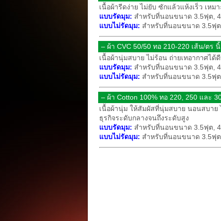
เนื้อผ้ารีดง่าย ไม่ยับ ซักแล้วแห้งเร็ว เหม
แบบรัดมุม:
สำหรับที่นอนขนาด 3.5ฟุต, 4.
แบบไม่รัดมุม:
สำหรับที่นอนขนาด 3.5ฟุต (
– ผ้า CVC 50/50 ทอ 210-220 เส้น/ตร นิ้
เนื้อผ้านุ่มสบาย ไม่ร้อน ถ่ายเทอากาศได้
แบบรัดมุม:
สำหรับที่นอนขนาด 3.5ฟุต, 4.
แบบไม่รัดมุม:
สำหรับที่นอนขนาด 3.5ฟุต (
– ผ้า Cotton 100% ทอ 220, 250 และ 300
เนื้อผ้านุ่ม ให้สัมผัสที่นุ่มสบาย นอน
ธุรกิจระดับกลางจนถึงระดับสูง
แบบรัดมุม:
สำหรับที่นอนขนาด 3.5ฟุต, 4.
แบบไม่รัดมุม:
สำหรับที่นอนขนาด 3.5ฟุต (