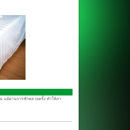
ทน แม้ผ่านการซักหลายครั้ง ทำให้ภา