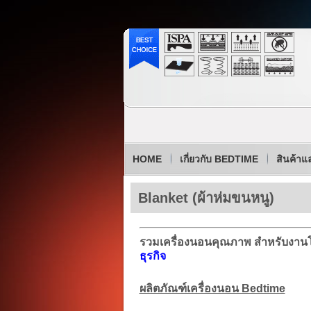
HOME
เกี่ยวกับ BEDTIME
สินค้าแ
Blanket (ผ้าห่มขนหนู)
รวมเครื่องนอนคุณภาพ สำหรับงาน
ธุรกิจ
ผลิตภัณฑ์เครื่องนอน Bedtime