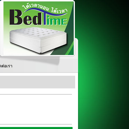
ดต่อเรา