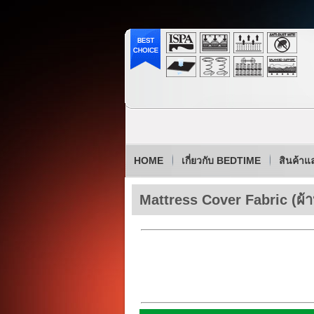
HOME
เกี่ยวกับ BEDTIME
สินค้าแ
Mattress Cover Fabric (ผ้าห