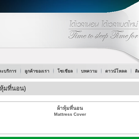
ละบริการ
ลูกค้าของเรา
โซเชียล
บทความ
ดาวน์โหลด
ติ
ุ้มที่นอน)
ผ้าหุ้มที่นอน
Mattress Cover