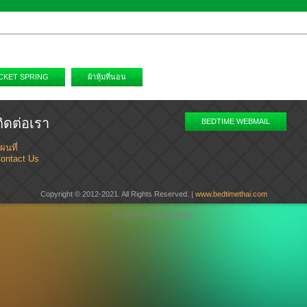
CKET SPRING
ผ้าหุ้มที่นอน
ติดต่อเรา
BEDTIME WEBMAIL
ผนที่
ontact Us
Copyright © 2012-2021. All Rights Reserved. |
www.bedtimethai.com
Designed by
Bedtimethai
.