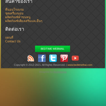
สินค้าของเรา
ที่นอนโรงแรม
ชุดเครื่องนอน
ผลิตภัณฑ์ผ้าขนหนู
ผลิตภัณฑ์เตียงเสริมและอื่นๆ
ติดต่อเรา
แผนที่
Contact Us
BEDTIME WEBMAIL
Copyright © 2012-2021. All Rights Reserved. |
www.bedtimethai.com
Designed by
Bedtimethai
.