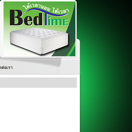
ดต่อเรา