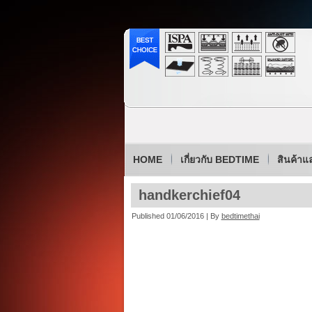
HOME
เกี่ยวกับ BEDTIME
สินค้าแ
handkerchief04
Published
01/06/2016
|
By
bedtimethai