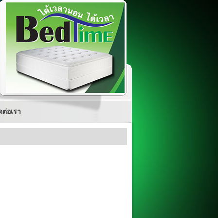
ดต่อเรา