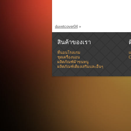
duvetcover04
»
สินค้าของเรา
ที่นอนโรงแรม
แ
ชุดเครื่องนอน
C
ผลิตภัณฑ์ผ้าขนหนู
ผลิตภัณฑ์เตียงเสริมและอื่นๆ